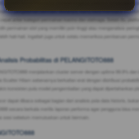
etelah kamu mendaftar sebagai anggota, platform ini menawarkan b
lkan pengalaman bermain. Misalnya, kamu bisa membaca sepuluh 
 cepat antar kategori permainan kasino dan olahraga. Selain itu, plat
lih permainan slot yang memiliki poin tinggi atau menganalisis perin
bih hati-hati. Ingatlah juga untuk selalu memeriksa pembaruan perma
Analisis Probabilitas di PELANGITOTO888
LANGITOTO888 menjalankan cluster server dengan uptime 99.9% dan la
atter Hitam sebenarnya berkaitan erat dengan distribusi probabilit
akin konsisten pula model pengembalian yang dapat dipertahankan pl
or dapat dibaca sebagai bagian dari analisis pola data historis, buk
 secara berkala merilis laporan performa agar pengguna bisa meng
tas sesi sebelum memutuskan untuk bermain.
NGITOTO888