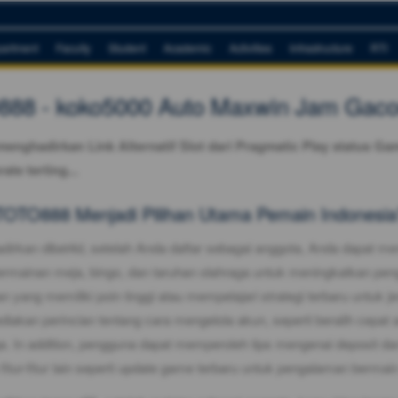
artment
Faculty
Student
Academic
Activities
Infrastructure
RTI
8 - koko5000 Auto Maxwin Jam Gaco
ghadirkan Link Alternatif Slot dari Pragmatic Play status G
te terting...
TO888 Menjadi Pilihan Utama Pemain Indonesia
an dibet4d, setelah Anda daftar sebagai anggota, Anda dapat me
permainan meja, bingo, dan taruhan olahraga untuk meningkatkan pe
 yang memiliki poin tinggi atau mempelajari strategi terbaru untuk je
ediakan perincian tentang cara mengelola akun, seperti beralih cepat
ga. In addition, pengguna dapat memperoleh tips mengenai deposit da
itur-fitur lain seperti update game terbaru untuk pengalaman bermain