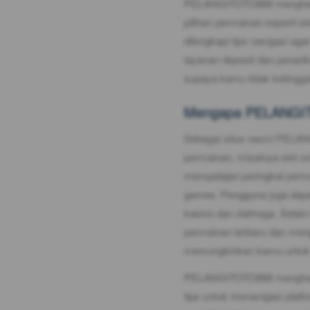
PELANGITOTO888 menghadirk
pilihan permainan seperti sl
dilengkapi tips navigasi ag
layanan deposit dan penari
supaya kamu tidak ketinggal
Mengapa PELANGITO
Sebagai situs resmi PELAN
permainan, misalnya slot onl
mempelajari peringkat perm
games. Pengguna juga dapat
kasino dan olahraga. Selai
permainan terbaru dan meng
memungkinkan kamu untuk 
PELANGITOTO888 menghadir
tips untuk menavigasi plat