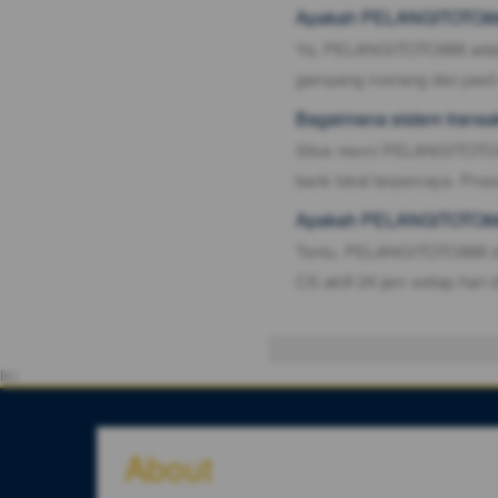
Apakah PELANGITOTO888 
Ya, PELANGITOTO888 adalah s
gampang menang dan past
Bagaimana sistem trans
Situs resmi PELANGITOTO88
bank lokal terpercaya. Pros
Apakah PELANGITOTO888 
Tentu. PELANGITOTO888 dap
CS aktif 24 jam setiap hari 
iv>
About