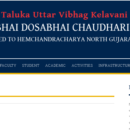
FACULTY
STUDENT
ACADEMIC
ACTIVITIES
INFRASTRUCTU