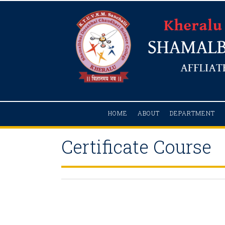
HOME
ABOUT
DEPARTMENT
Certificate Course