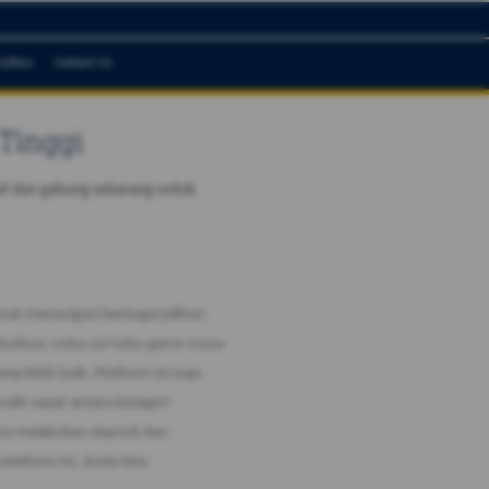
allery
Contact Us
Tinggi
at dan gabung sekarang untuk
k menavigasi berbagai pilihan
isalnya, coba cari tahu game mana
 lebih baik. Platform ini juga
lih cepat antara kategori
ara melakukan deposit dan
latform ini, Anda bisa