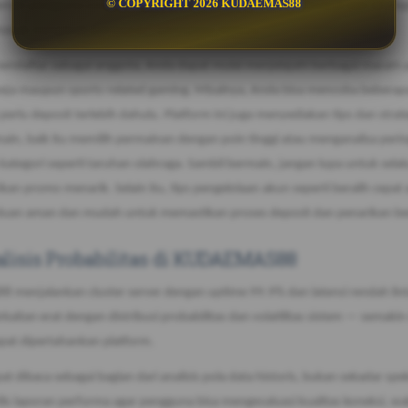
© COPYRIGHT 2026 KUDAEMAS88
man pengguna yang ramah, platform ini memberikan petunjuk dan strate
ermasuk mengecek pembaruan permainan terbaru.
daftar sebagai anggota, Anda dapat mulai menjelajahi berbagai macam pe
 meja maupun sports-related gaming. Misalnya, Anda bisa mencoba beberap
erlu deposit terlebih dahulu. Platform ini juga menyediakan tips dan st
n, baik itu memilih permainan dengan poin tinggi atau menganalisa peri
 kategori seperti taruhan olahraga. Sambil bermain, jangan lupa untuk se
an promo menarik. Selain itu, tips pengelolaan akun seperti beralih cepat 
an aman dan mudah untuk memastikan proses deposit dan penarikan ber
alisis Probabilitas di KUDAEMAS88
S88 menjalankan cluster server dengan uptime 99.9% dan latensi rendah l
aitan erat dengan distribusi probabilitas dan volatilitas sistem — semakin 
pat dipertahankan platform.
t dibaca sebagai bagian dari analisis pola data historis, bukan sekadar spe
 laporan performa agar pengguna bisa mengevaluasi kualitas koneksi, wakt