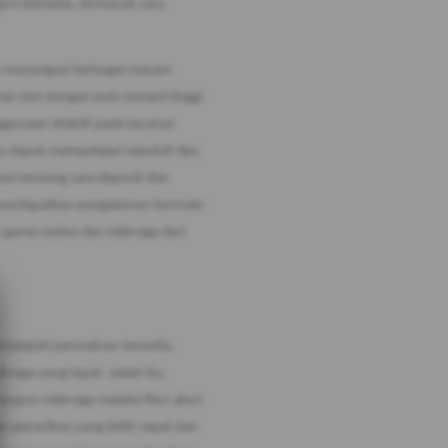
egori berbeda, termasuk cara
k menavigasi berbagai macam
nan slot dengan poin reward tinggi
gunaan efektif pada taruhan
mu dapat mempelajari sepuluh tips
asi tentang cara deposit dan
n mendapatkan pengalaman bermain
game casino dan olahraga dari
elajahi permainan tersedia,
aga yang tepat. selain itu,
maupun olahraga melalui fitur akun
n penarikan yang lebih cepat dan