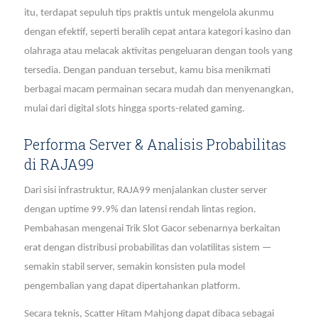
itu, terdapat sepuluh tips praktis untuk mengelola akunmu
dengan efektif, seperti beralih cepat antara kategori kasino dan
olahraga atau melacak aktivitas pengeluaran dengan tools yang
tersedia. Dengan panduan tersebut, kamu bisa menikmati
berbagai macam permainan secara mudah dan menyenangkan,
mulai dari digital slots hingga sports-related gaming.
Performa Server & Analisis Probabilitas
di RAJA99
Dari sisi infrastruktur, RAJA99 menjalankan cluster server
dengan uptime 99.9% dan latensi rendah lintas region.
Pembahasan mengenai Trik Slot Gacor sebenarnya berkaitan
erat dengan distribusi probabilitas dan volatilitas sistem —
semakin stabil server, semakin konsisten pula model
pengembalian yang dapat dipertahankan platform.
Secara teknis, Scatter Hitam Mahjong dapat dibaca sebagai