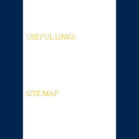
‘Achieve status of best college in rural area’, which
define and drive our culture and underpin the work of
our teachers and students. Our values of ‘Respect,
Working together and Meeting Challenges’ further
motivates ways in which we work.
USEFUL LINKS
Ugc.ac.in
Gujarat University
Infibonet.org
che.gov.org
E-gyan.gov.in
SITE MAP
Home
About Us
Principal Desk
Faculty