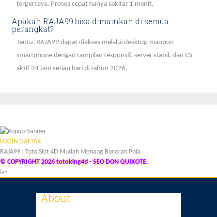
terpercaya. Proses cepat hanya sekitar 1 menit.
Apakah RAJA99 bisa dimainkan di semua
perangkat?
Tentu. RAJA99 dapat diakses melalui desktop maupun
smartphone dengan tampilan responsif, server stabil, dan CS
aktif 24 jam setiap hari di tahun 2026.
LOGIN
DAFTAR
RAJA99 : Toto Slot 4D Mudah Menang Bocoran Pola
© COPYRIGHT 2026 totoking4d - SEO DON QUIXOTE.
iv>
About
Our College vision is incorporated in these words,