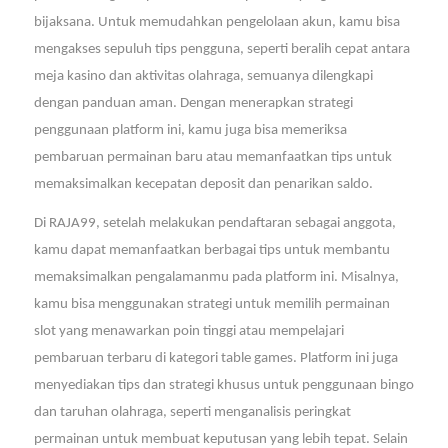
bijaksana. Untuk memudahkan pengelolaan akun, kamu bisa
mengakses sepuluh tips pengguna, seperti beralih cepat antara
meja kasino dan aktivitas olahraga, semuanya dilengkapi
dengan panduan aman. Dengan menerapkan strategi
penggunaan platform ini, kamu juga bisa memeriksa
pembaruan permainan baru atau memanfaatkan tips untuk
memaksimalkan kecepatan deposit dan penarikan saldo.
Di RAJA99, setelah melakukan pendaftaran sebagai anggota,
kamu dapat memanfaatkan berbagai tips untuk membantu
memaksimalkan pengalamanmu pada platform ini. Misalnya,
kamu bisa menggunakan strategi untuk memilih permainan
slot yang menawarkan poin tinggi atau mempelajari
pembaruan terbaru di kategori table games. Platform ini juga
menyediakan tips dan strategi khusus untuk penggunaan bingo
dan taruhan olahraga, seperti menganalisis peringkat
permainan untuk membuat keputusan yang lebih tepat. Selain