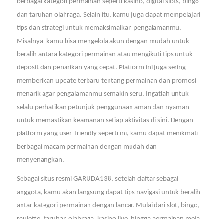
berbagai kategori permainan seperti kasino, digital slots, bingo
dan taruhan olahraga. Selain itu, kamu juga dapat mempelajari
tips dan strategi untuk memaksimalkan pengalamanmu.
Misalnya, kamu bisa mengelola akun dengan mudah untuk
beralih antara kategori permainan atau mengikuti tips untuk
deposit dan penarikan yang cepat. Platform ini juga sering
memberikan update terbaru tentang permainan dan promosi
menarik agar pengalamanmu semakin seru. Ingatlah untuk
selalu perhatikan petunjuk penggunaan aman dan nyaman
untuk memastikan keamanan setiap aktivitas di sini. Dengan
platform yang user-friendly seperti ini, kamu dapat menikmati
berbagai macam permainan dengan mudah dan
menyenangkan.
Sebagai situs resmi GARUDA138, setelah daftar sebagai
anggota, kamu akan langsung dapat tips navigasi untuk beralih
antar kategori permainan dengan lancar. Mulai dari slot, bingo,
roulette, taruhan olahraga, kasino live, hingga permainan meja,