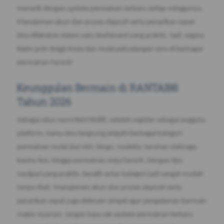
menarik dengan update permainan terbaru setiap minggunya.
Manajemen akun dan proses deposit serta penarikan cepat
bisa dilakukan dalam satu dashboard yang praktis. Jadi, segera
klaim poin tinggi Anda dan mulai petualangan seru di berbagai
permainan favorit!
Keunggulan Bermain di RANTAI88
Tahun 2026
Sebagai situs resmi RANTAI88, setelah register sebagai anggota
platform, kamu bisa langsung jelajahi berbagai kategori
permainan mulai dari slot, bingo, roulette, taruhan olahraga,
kasino live, hingga permainan meja favorit. Dengan tips
navigasi yang praktis, beralih antar kategori jadi sangat mudah
tanpa ribet. Manajemen akun dan proses deposit serta
penarikan cepat juga didesain simpel agar pengalaman bermain
makin nyaman. Jangan lupa cek update permainan terbaru