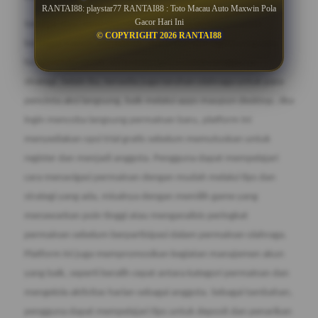
RANTAI88: playstar77 RANTAI88 : Toto Macau Auto Maxwin Pola
Gacor Hari Ini
Sebagai situs resmi RANTAI88, platform ini menawarkan
© COPYRIGHT 2026 RANTAI88
berbagai macam permainan, mulai dari slot digital yang seru
hingga bingo klasik, serta meja game untuk penggemar
strategi. Selain itu, tersedia juga taruhan olahraga untuk para
pencinta aksi langsung, baik melalui apps maupun desktop. Jika
ingin mencoba langsung permainan baru, platform ini
menyediakan opsi trial gratis sebelum memutuskan untuk
register dan menjadi anggota. Pengguna dapat mempelajari
cara menavigasi permainan dengan mudah melalui tips dan
strategi yang ada, misalnya dengan memilih game yang
menawarkan poin tinggi atau menganalisis peringkat
permainan sebelum berpartisipasi dalam permainan olahraga.
Platform ini juga mempromosikan kegiatan manajemen akun
yang baik, seperti beralih cepat antara kategori permainan dan
mengelola aktivitas harian sebagai anggota. Sebagai tambahan,
pengguna dapat mempelajari tips untuk deposit dan penarikan