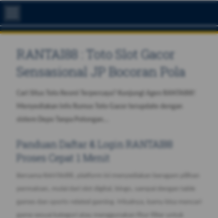
RANTAI88 : Toto Slot Gacor
Sensasional JP Bocoran Pola
Cari Situs Toto Resmi Terpercaya? Kunjungi Agen RANTAI88!
Menyediakan info Rumus Toto Gacor terupdate dengan
sistem Depo Tanpa Potongan...
Panduan Daftar & Login RANTAI88
Proses Cepat 1 Menit
Bersama RANTAI88, platform ini menyediakan beragam pilihan
permainan, mulai dari slot digital, bingo, sampai dengan table
games dan sports-related gaming. Misalnya, kamu bisa mencari
game sesuai kategori atau menggunakan fitur filter untuk